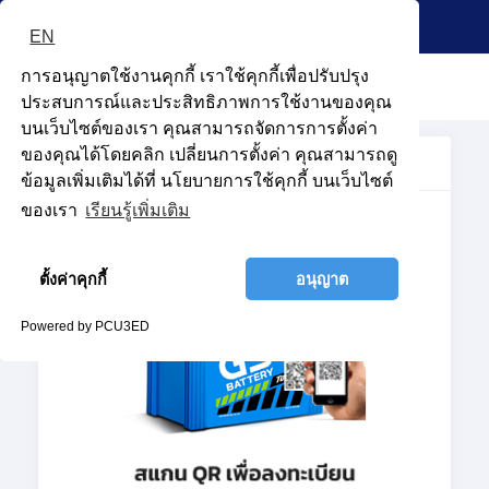
ลงทะเบียนรับประกันแบตเตอรี่
EN
การอนุญาตใช้งานคุกกี้ เราใช้คุกกี้เพื่อปรับปรุง
ประสบการณ์และประสิทธิภาพการใช้งานของคุณ
บนเว็บไซต์ของเรา คุณสามารถจัดการการตั้งค่า
ของคุณได้โดยคลิก เปลี่ยนการตั้งค่า คุณสามารถดู
เลือกวิธีการลงทะเบียน
ข้อมูลเพิ่มเติมได้ที่ นโยบายการใช้คุกกี้ บนเว็บไซต์
ของเรา
เรียนรู้เพิ่มเติม
อนุญาต
ตั้งค่าคุกกี้
อนุญาต
ทั้งหมด
Powered by PCU3ED